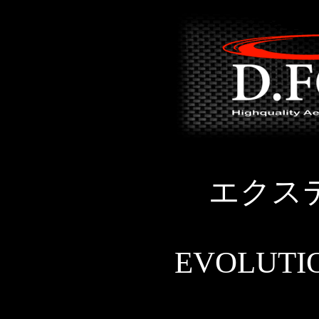
エクス
EVOLUTI