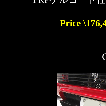
Price \176,