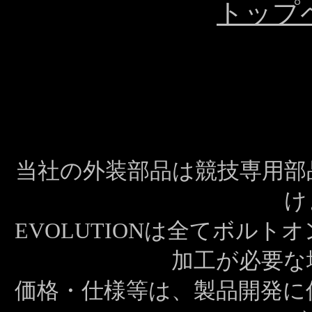
トップ
当社の外装部品は競技専用部
け
EVOLUTIONは全てボル
加工が必要な
価格・仕様等は、製品開発に