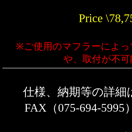
Price \78,7
※ご使用のマフラーによっ
や、取付が不可
仕様、納期等の詳細
FAX（075-694-