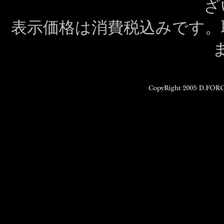
ざ
表示価格は消費税込みです。