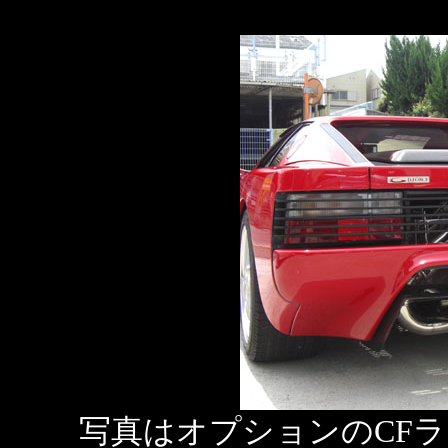
写真はオプションのCF